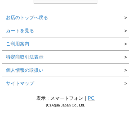
お店のトップへ戻る
カートを見る
ご利用案内
特定商取引法表示
個人情報の取扱い
サイトマップ
表示：スマートフォン｜
PC
(C) Aqua Japan Co., Ltd.