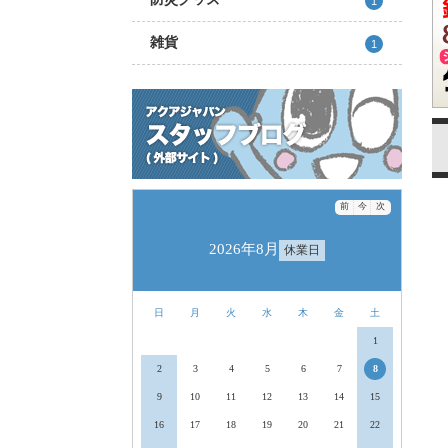
1
雑貨
1
前
今
次
2026年8月
休業日
日
月
火
水
木
金
土
1
2
3
4
5
6
7
8
9
10
11
12
13
14
15
16
17
18
19
20
21
22