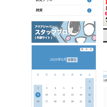
1
雑貨
1
前
今
次
2026年8月
休業日
日
月
火
水
木
金
土
説
1
1
2
3
4
5
6
7
8
9
10
11
12
13
14
15
16
17
18
19
20
21
22