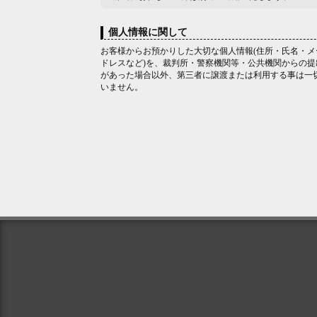
個人情報に関して
お客様からお預かりした大切な個人情報(住所・氏名・メ
ドレスなど)を、裁判所・警察機関等・公共機関からの提
があった場合以外、第三者に譲渡または利用する事は一
いません。