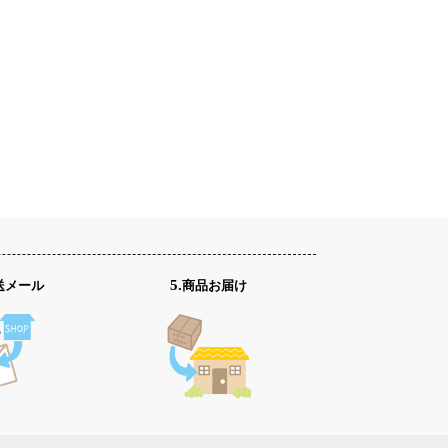
発送メール
5.商品お届け