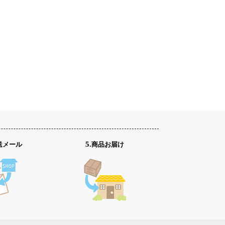
発送メール
5.商品お届け