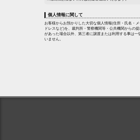
個人情報に関して
お客様からお預かりした大切な個人情報(住所・氏名・メ
ドレスなど)を、裁判所・警察機関等・公共機関からの提
があった場合以外、第三者に譲渡または利用する事は一
いません。