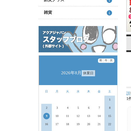
1
雑貨
1
前
今
次
2026年8月
休業日
日
月
火
水
木
金
土
説
1
1
2
3
4
5
6
7
8
9
10
11
12
13
14
15
16
17
18
19
20
21
22