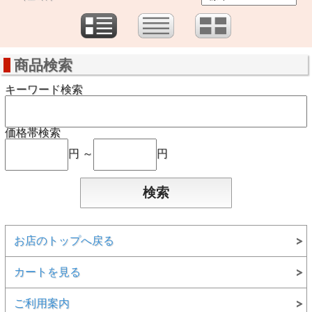
商品検索
キーワード検索
価格帯検索
円 ～
円
お店のトップへ戻る
カートを見る
ご利用案内