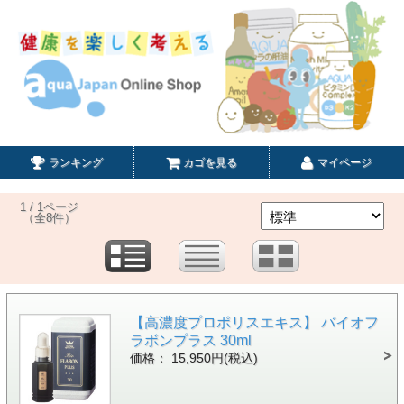
ランキング
カゴを見る
マイページ
1 / 1ページ
（全8件）
【高濃度プロポリスエキス】 バイオフ
ラボンプラス 30ml
価格： 15,950円(税込)