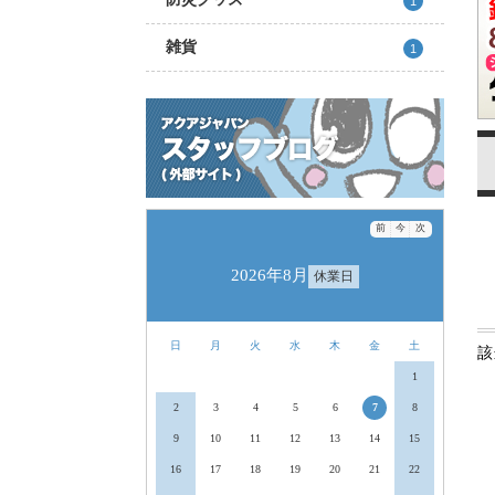
1
雑貨
1
前
今
次
2026年8月
休業日
日
月
火
水
木
金
土
該
1
2
3
4
5
6
7
8
9
10
11
12
13
14
15
16
17
18
19
20
21
22