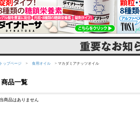
トップページ
>
食用オイル
> マカダミアナッツオイル
商品一覧
当商品はありません